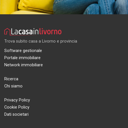
Trova subito casa a Livorno e provincia
Software gestionale
Portale immobiliare
Network immobiliare
Ricerca
Chi siamo
Privacy Policy
Cookie Policy
Dati societari