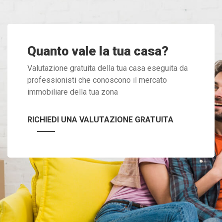
Quanto vale la tua casa?
Valutazione gratuita della tua casa eseguita da
professionisti che conoscono il mercato
immobiliare della tua zona
RICHIEDI UNA VALUTAZIONE GRATUITA