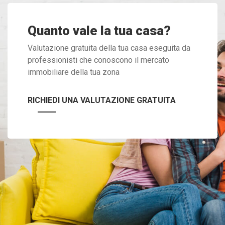
Quanto vale la tua casa?
Valutazione gratuita della tua casa eseguita da
professionisti che conoscono il mercato
immobiliare della tua zona
RICHIEDI UNA VALUTAZIONE GRATUITA