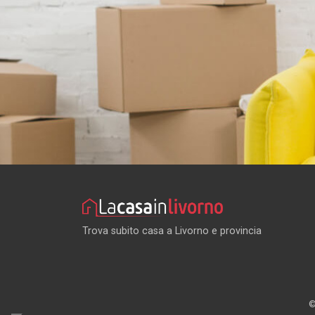
Trova subito casa a Livorno e provincia
©