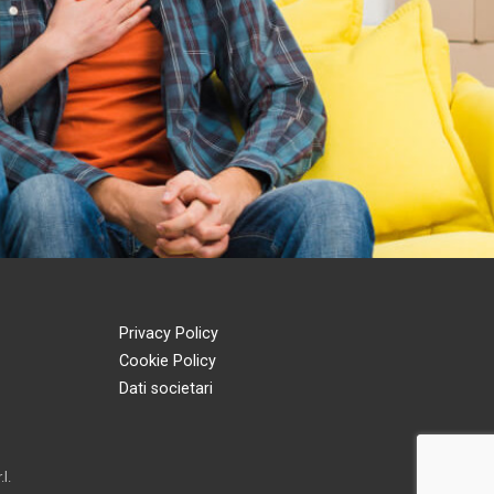
Privacy Policy
Cookie Policy
Dati societari
l.