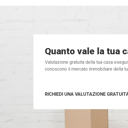
Quanto vale la tua 
Valutazione gratuita della tua casa esegui
conoscono il mercato immobiliare della t
RICHIEDI UNA VALUTAZIONE GRATUIT