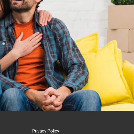
Privacy Policy