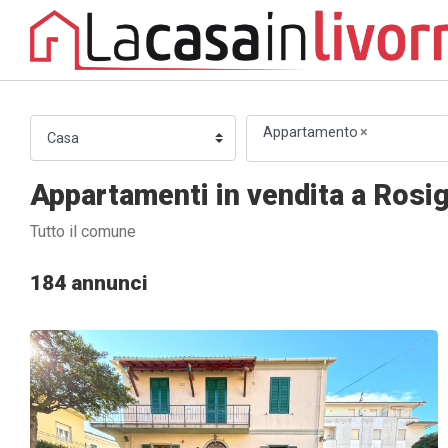
Appartamento
×
Appartamenti in vendita a Rosi
Tutto il comune
184 annunci