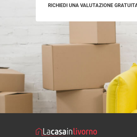
RICHIEDI UNA VALUTAZIONE GRATUIT