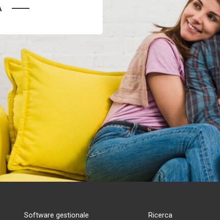
A
Software gestionale
Ricerca