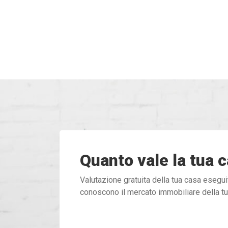
Quanto vale la tua 
Valutazione gratuita della tua casa esegui
conoscono il mercato immobiliare della t