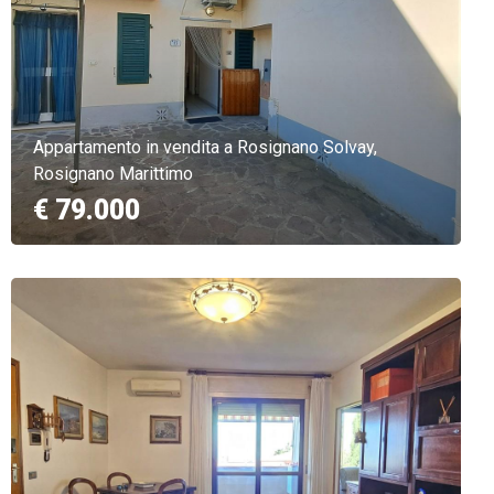
Appartamento in vendita a Rosignano Solvay,
Rosignano Marittimo
€ 79.000