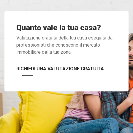
Quanto vale la tua casa?
Valutazione gratuita della tua casa eseguita da
professionisti che conoscono il mercato
immobiliare della tua zona
RICHIEDI UNA VALUTAZIONE GRATUITA