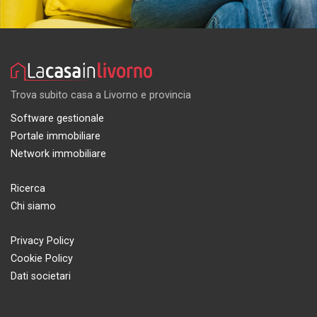
Trova subito casa a Livorno e provincia
Software gestionale
Portale immobiliare
Network immobiliare
Ricerca
Chi siamo
Privacy Policy
Cookie Policy
Dati societari