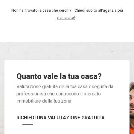
Non hai trovato la casa che cerchi?
Chiedi subito all'agenzia più
vicina a te!
Quanto vale la tua casa?
Valutazione gratuita della tua casa eseguita da
professionisti che conoscono il mercato
immobiliare della tua zona
RICHIEDI UNA VALUTAZIONE GRATUITA