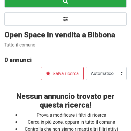
Open Space in vendita a Bibbona
Tutto il comune
0 annunci
Salva ricerca
Nessun annuncio trovato per
questa ricerca!
Prova a modificare i filtri di ricerca
Cerca in più zone, oppure in tutto il comune
Controlla che non siamo rimasti altri filtri attivi