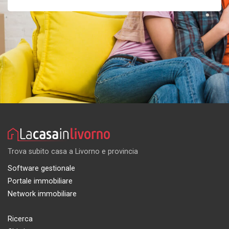
Trova subito casa a Livorno e provincia
Software gestionale
Portale immobiliare
Network immobiliare
Ricerca