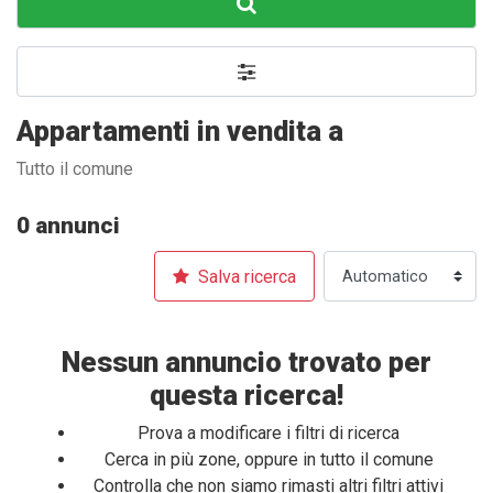
Appartamenti in vendita a
Tutto il comune
0 annunci
Salva ricerca
Nessun annuncio trovato per
questa ricerca!
Prova a modificare i filtri di ricerca
Cerca in più zone, oppure in tutto il comune
Controlla che non siamo rimasti altri filtri attivi