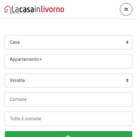
Appartamento
×