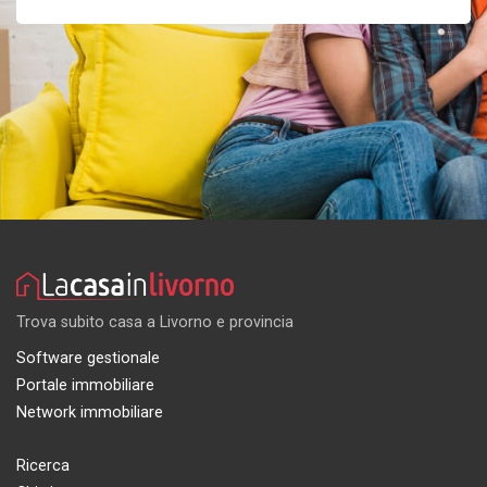
Trova subito casa a Livorno e provincia
Software gestionale
Portale immobiliare
Network immobiliare
Ricerca