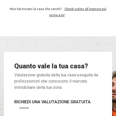
Non hai trovato la casa che cerchi?
Chiedi subito all'agenzia più
vicina a te!
Quanto vale la tua casa?
Valutazione gratuita della tua casa eseguita da
professionisti che conoscono il mercato
immobiliare della tua zona
RICHIEDI UNA VALUTAZIONE GRATUITA