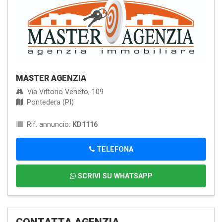
MASTER AGENZIA
Via Vittorio Veneto, 109
Pontedera (PI)
Rif. annuncio:
KD1116
TELEFONA
SCRIVI SU WHATSAPP
CONTATTA AGENZIA