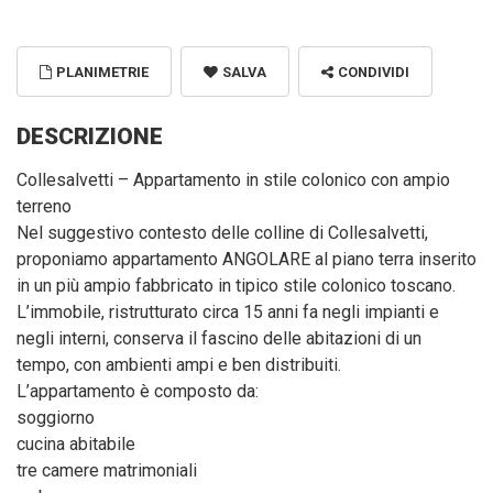
PLANIMETRIE
SALVA
CONDIVIDI
DESCRIZIONE
Collesalvetti – Appartamento in stile colonico con ampio
terreno
Nel suggestivo contesto delle colline di Collesalvetti,
proponiamo appartamento ANGOLARE al piano terra inserito
in un più ampio fabbricato in tipico stile colonico toscano.
L’immobile, ristrutturato circa 15 anni fa negli impianti e
negli interni, conserva il fascino delle abitazioni di un
tempo, con ambienti ampi e ben distribuiti.
L’appartamento è composto da:
soggiorno
cucina abitabile
tre camere matrimoniali