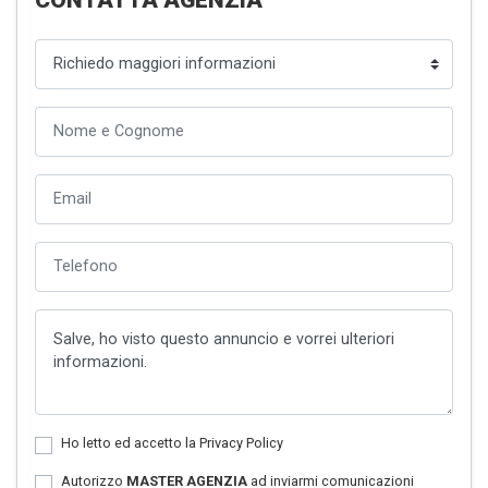
Ho letto ed accetto la
Privacy Policy
Autorizzo
MASTER AGENZIA
ad inviarmi comunicazioni