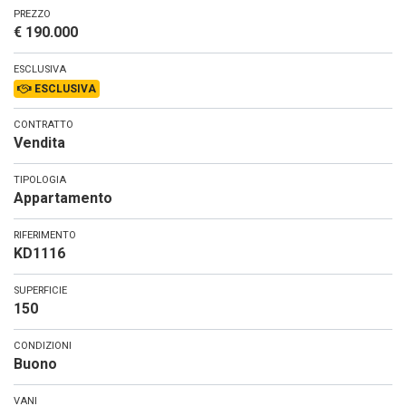
PREZZO
€ 190.000
ESCLUSIVA
ESCLUSIVA
CONTRATTO
Vendita
TIPOLOGIA
Appartamento
RIFERIMENTO
KD1116
SUPERFICIE
150
CONDIZIONI
Buono
VANI