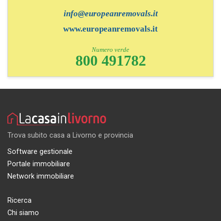
info@europeanremovals.it
www.europeanremovals.it
Numero verde
800 491782
Trova subito casa a Livorno e provincia
Software gestionale
Portale immobiliare
Network immobiliare
Ricerca
Chi siamo