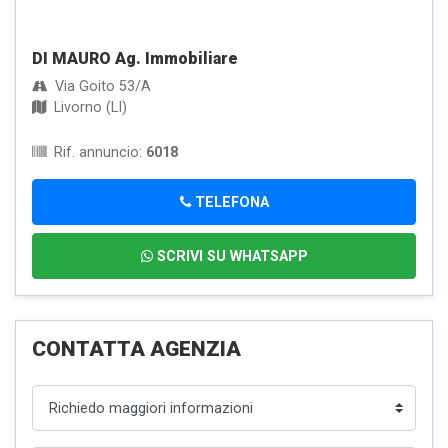
DI MAURO Ag. Immobiliare
Via Goito 53/A
Livorno (LI)
Rif. annuncio:
6018
TELEFONA
SCRIVI SU WHATSAPP
CONTATTA AGENZIA