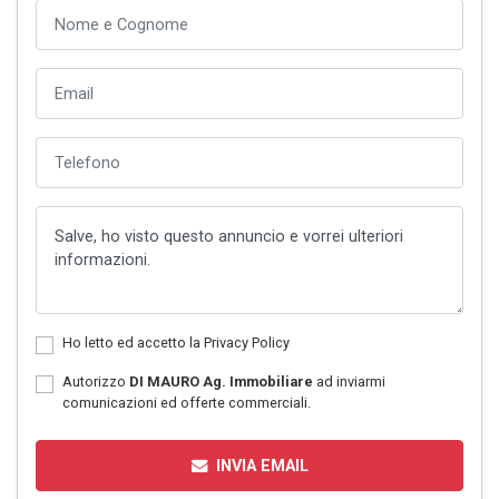
Ho letto ed accetto la
Privacy Policy
Autorizzo
DI MAURO Ag. Immobiliare
ad inviarmi
comunicazioni ed offerte commerciali.
INVIA EMAIL