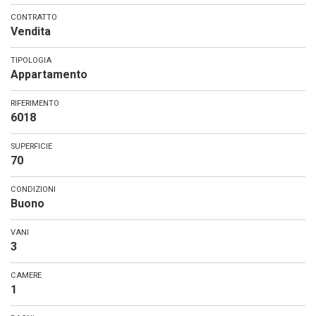
CONTRATTO
Vendita
TIPOLOGIA
Appartamento
RIFERIMENTO
6018
SUPERFICIE
70
CONDIZIONI
Buono
VANI
3
CAMERE
1