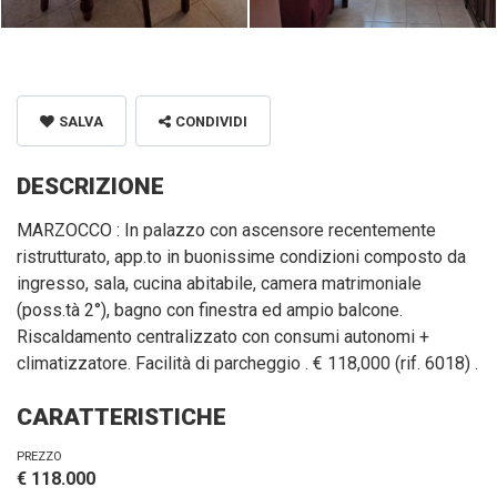
SALVA
CONDIVIDI
DESCRIZIONE
MARZOCCO : In palazzo con ascensore recentemente
ristrutturato, app.to in buonissime condizioni composto da
ingresso, sala, cucina abitabile, camera matrimoniale
(poss.tà 2°), bagno con finestra ed ampio balcone.
Riscaldamento centralizzato con consumi autonomi +
climatizzatore. Facilità di parcheggio . € 118,000 (rif. 6018) .
CARATTERISTICHE
PREZZO
€ 118.000