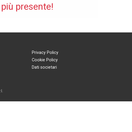
 più presente!
Privacy Policy
Cookie Policy
Dati societari
l.