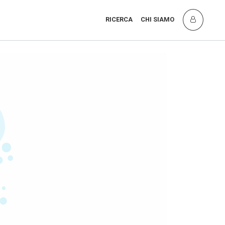
RICERCA
CHI SIAMO