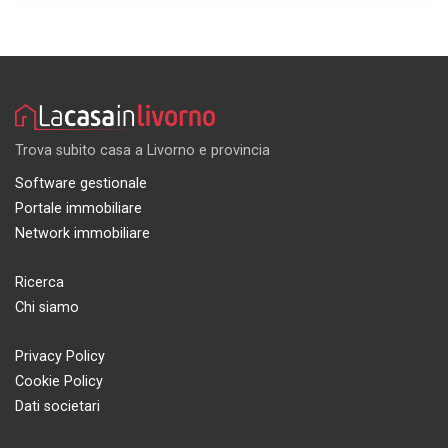
Trova subito casa a Livorno e provincia
Software gestionale
Portale immobiliare
Network immobiliare
Ricerca
Chi siamo
Privacy Policy
Cookie Policy
Dati societari