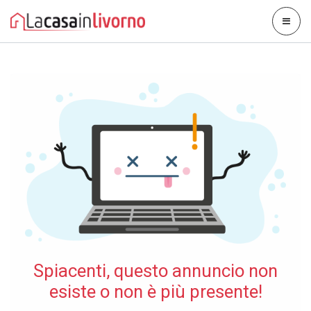
Spiacenti, questo annuncio non
esiste o non è più presente!