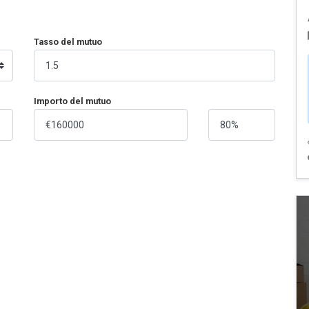
Tasso del mutuo
Importo del mutuo