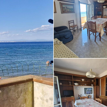
Appartamento in vendita a Rio (L