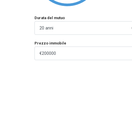
Durata del mutuo
Prezzo immobile