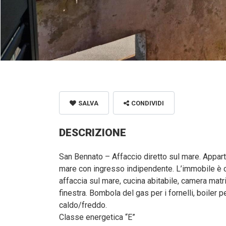
SALVA
CONDIVIDI
DESCRIZIONE
San Bennato – Affaccio diretto sul mare. Appart
mare con ingresso indipendente. L’immobile è 
affaccia sul mare, cucina abitabile, camera mat
finestra. Bombola del gas per i fornelli, boiler
caldo/freddo.
Classe energetica “E”