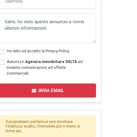
Ho letto ed accetto la
Privacy Policy
Autorizzo
Agenzia Immobiliare DELTA
ad
inviarmi comunicazioni ed offerte
commerciali.
INVIA EMAIL
Il proprietario preferisce non mostrare
l'indirizzo esatto, l'immobile più o meno si
trova qui...