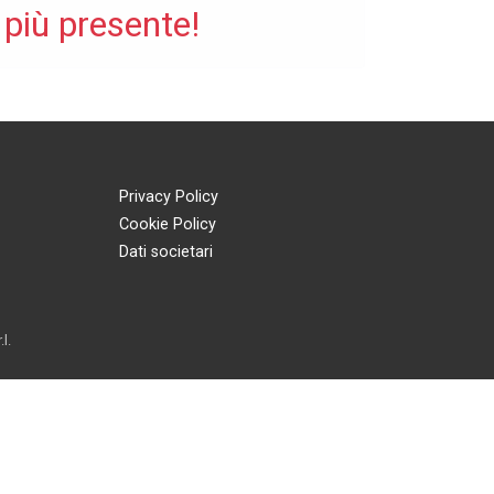
 più presente!
Privacy Policy
Cookie Policy
Dati societari
l.