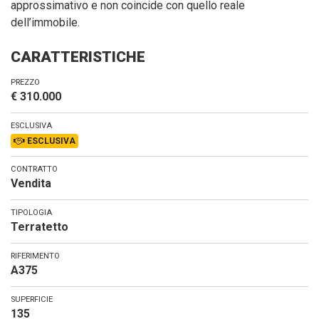
approssimativo e non coincide con quello reale
dell’immobile.
CARATTERISTICHE
PREZZO
€ 310.000
ESCLUSIVA
ESCLUSIVA
CONTRATTO
Vendita
TIPOLOGIA
Terratetto
RIFERIMENTO
A375
SUPERFICIE
135