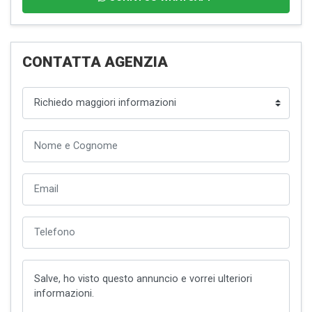
CONTATTA AGENZIA