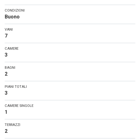
CONDIZIONI
Buono
VANI
7
CAMERE
3
BAGNI
2
PIANI TOTALI
3
CAMERE SINGOLE
1
TERRAZZI
2