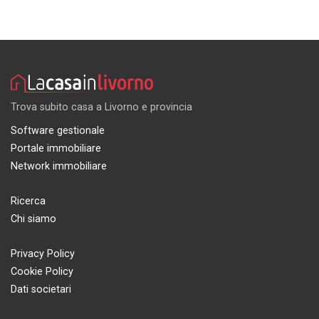
Trova subito casa a Livorno e provincia
Software gestionale
Portale immobiliare
Network immobiliare
Ricerca
Chi siamo
Privacy Policy
Cookie Policy
Dati societari