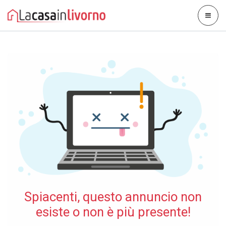
Spiacenti, questo annuncio non
esiste o non è più presente!