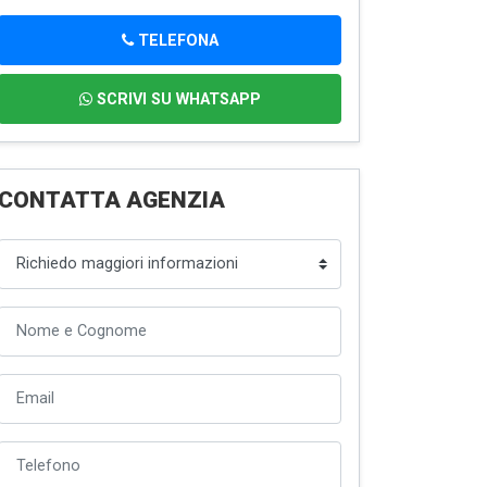
TELEFONA
SCRIVI SU WHATSAPP
CONTATTA AGENZIA