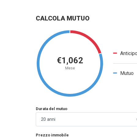
CALCOLA MUTUO
Anticip
€1,062
Mese
Mutuo
Durata del mutuo
Prezzo immobile