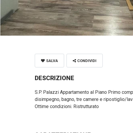
SALVA
CONDIVIDI
DESCRIZIONE
S.P. Palazzi Appartamento al Piano Primo comp
disimpegno, bagno, tre camere e ripostiglio/lav
Ottime condizioni. Ristrutturato