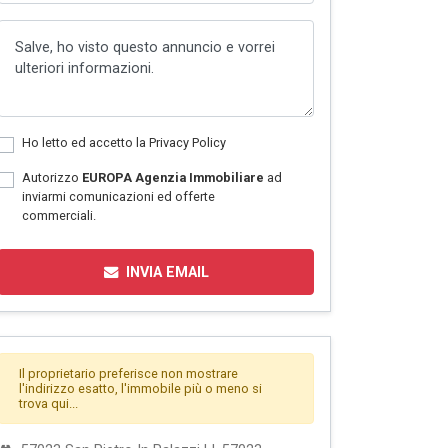
Ho letto ed accetto la
Privacy Policy
Autorizzo
EUROPA Agenzia Immobiliare
ad
inviarmi comunicazioni ed offerte
commerciali.
INVIA EMAIL
Il proprietario preferisce non mostrare
l'indirizzo esatto, l'immobile più o meno si
trova qui...