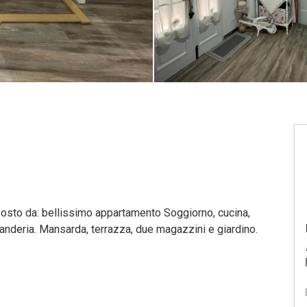
osto da: bellissimo appartamento Soggiorno, cucina,
anderia. Mansarda, terrazza, due magazzini e giardino.