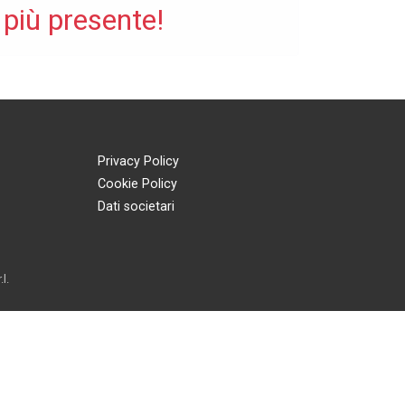
 più presente!
Privacy Policy
Cookie Policy
Dati societari
l.