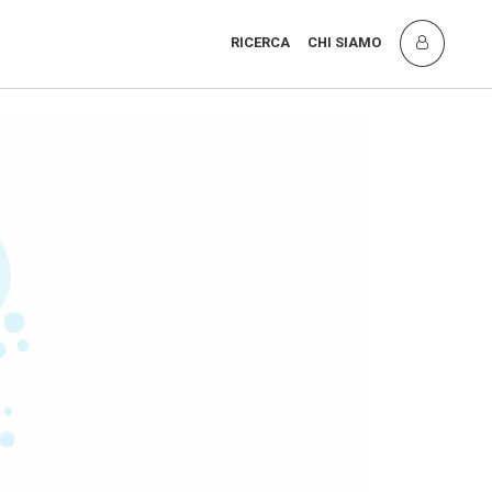
RICERCA
CHI SIAMO