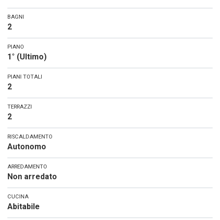
BAGNI
2
PIANO
1° (Ultimo)
PIANI TOTALI
2
TERRAZZI
2
RISCALDAMENTO
Autonomo
ARREDAMENTO
Non arredato
CUCINA
Abitabile