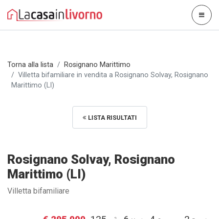
Torna alla lista
Rosignano Marittimo
Villetta bifamiliare in vendita a Rosignano Solvay, Rosignano
Marittimo (LI)
LISTA RISULTATI
Rosignano Solvay, Rosignano
Marittimo (LI)
Villetta bifamiliare
2