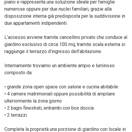
piano e rappresenta una soluzione ideale per famiglie
numerose oppure per due nuclei familiari, grazie alla
disposizione interna già predisposta per la suddivisione in
due appartamenti indipendenti.
L’accesso avviene tramite cancellino privato che conduce al
giardino esclusivo di circa 100 mq; tramite scala esterna si
raggiunge il terrazzo d’ingresso dell’abitazione.
Internamente troviamo un ambiente ampio e luminoso
composto da:
• grande zona open space con salone e cucina abitabile
• 4 camere matrimoniali oppure possibilità di ampliare
ulteriormente la zona giorno
• 2 bagni finestrati, entrambi con box doccia
• 2 terrazzi
Completa la proprietà una porzione di giardino con locale in