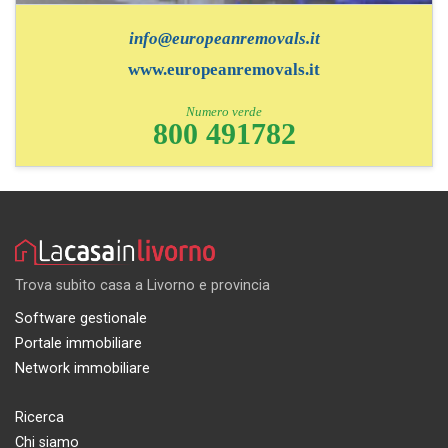
info@europeanremovals.it
www.europeanremovals.it
Numero verde
800 491782
Trova subito casa a Livorno e provincia
Software gestionale
Portale immobiliare
Network immobiliare
Ricerca
Chi siamo