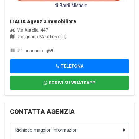
ITALIA Agenzia Immobiliare
Via Aurelia, 447
Rosignano Marittimo (LI)
Rif. annuncio:
q69
TELEFONA
SCRIVI SU WHATSAPP
CONTATTA AGENZIA