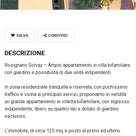
SALVA
CONDIVIDI
DESCRIZIONE
Rosignano Solvay – Ampio appartamento in villa bifamiliare
con giardino e possibilità di due unità indipendenti
In zona residenziale tranquilla e riservata, con pochissimo
traffico e vicina ai principali servizi, proponiamo in vendita
un grande appartamento in villetta bifamiliare, con ingresso
indipendente, libero su quattro lati e dotato di giardino
esclusivo.
L’immobile, di circa 125 mq, è posto al primo ed ultimo