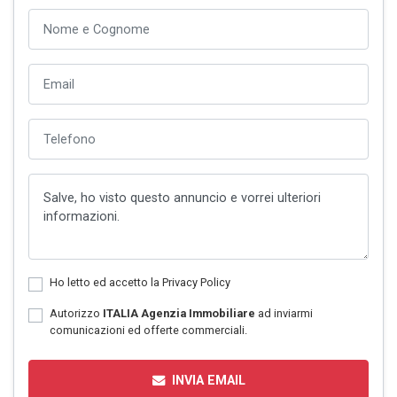
Ho letto ed accetto la
Privacy Policy
Autorizzo
ITALIA Agenzia Immobiliare
ad inviarmi
comunicazioni ed offerte commerciali.
INVIA EMAIL