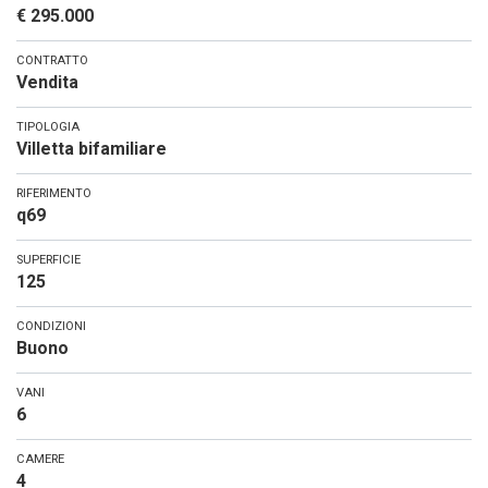
€ 295.000
CONTRATTO
Vendita
TIPOLOGIA
Villetta bifamiliare
RIFERIMENTO
q69
SUPERFICIE
125
CONDIZIONI
Buono
VANI
6
CAMERE
4