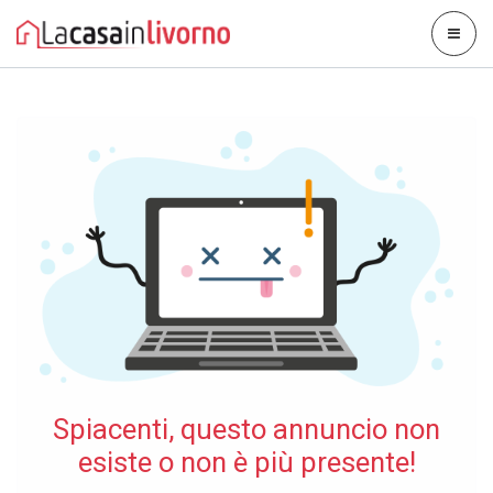
Spiacenti, questo annuncio non
esiste o non è più presente!