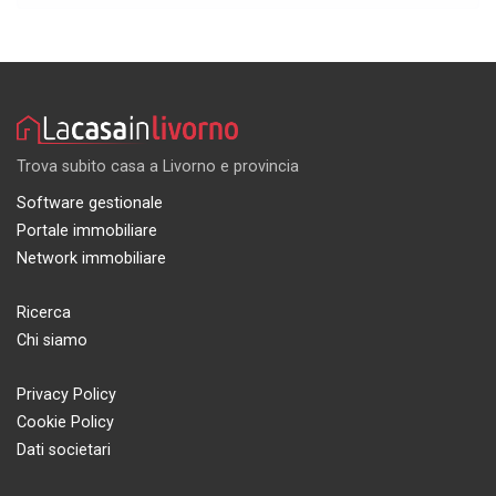
Trova subito casa a Livorno e provincia
Software gestionale
Portale immobiliare
Network immobiliare
Ricerca
Chi siamo
Privacy Policy
Cookie Policy
Dati societari