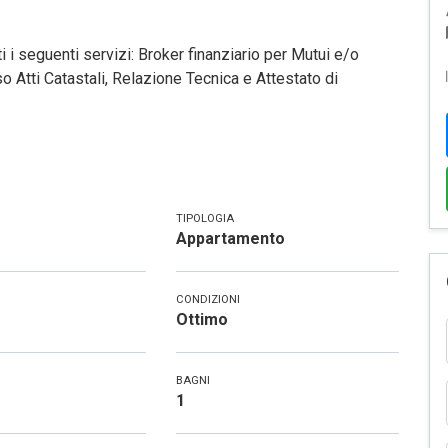
i i seguenti servizi: Broker finanziario per Mutui e/o
o Atti Catastali, Relazione Tecnica e Attestato di
TIPOLOGIA
Appartamento
CONDIZIONI
Ottimo
BAGNI
1