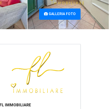
GALLERIA FOTO
FL IMMOBILIARE