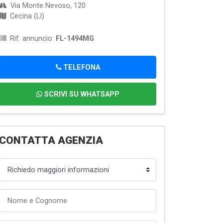
Via Monte Nevoso, 120
Cecina (LI)
Rif. annuncio:
FL-1494MG
TELEFONA
SCRIVI SU WHATSAPP
CONTATTA AGENZIA