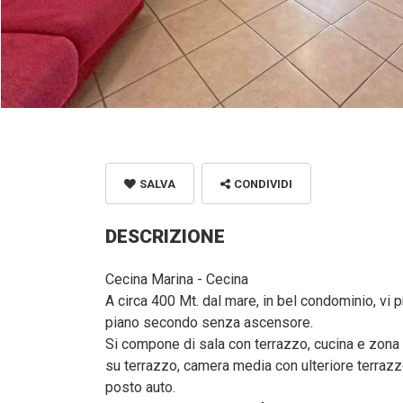
SALVA
CONDIVIDI
DESCRIZIONE
Cecina Marina - Cecina
A circa 400 Mt. dal mare, in bel condominio, v
piano secondo senza ascensore.
Si compone di sala con terrazzo, cucina e zona
su terrazzo, camera media con ulteriore terrazz
posto auto.