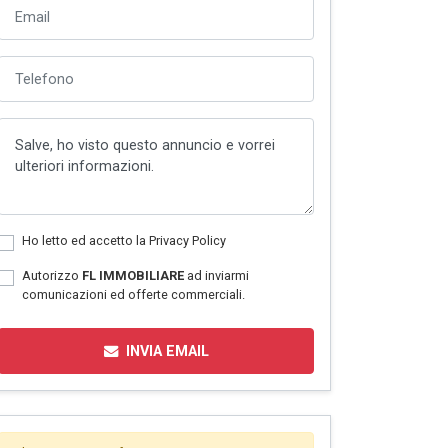
Ho letto ed accetto la
Privacy Policy
Autorizzo
FL IMMOBILIARE
ad inviarmi
comunicazioni ed offerte commerciali.
INVIA EMAIL