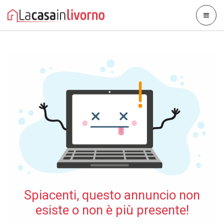
Spiacenti, questo annuncio non
esiste o non è più presente!