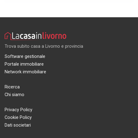
Trova subito casa a Livorno e provincia
Software gestionale
Portale immobiliare
Network immobiliare
Ricerca
Chi siamo
Privacy Policy
Cookie Policy
Dati societari