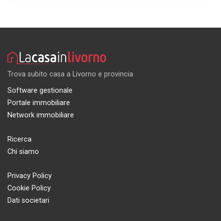
Trova subito casa a Livorno e provincia
Software gestionale
Portale immobiliare
Network immobiliare
Ricerca
Chi siamo
Privacy Policy
Cookie Policy
Dati societari