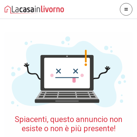
Spiacenti, questo annuncio non
esiste o non è più presente!